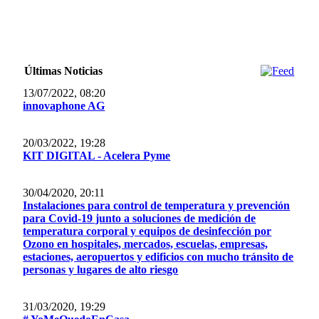
Últimas Noticias
13/07/2022, 08:20
innovaphone AG
20/03/2022, 19:28
KIT DIGITAL - Acelera Pyme
30/04/2020, 20:11
Instalaciones para control de temperatura y prevención
para Covid-19 junto a soluciones de medición de
temperatura corporal y equipos de desinfección por
Ozono en hospitales, mercados, escuelas, empresas,
estaciones, aeropuertos y edificios con mucho tránsito de
personas y lugares de alto riesgo
31/03/2020, 19:29