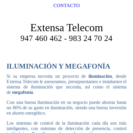
CONTACTO
Extensa Telecom
947 460 462 - 983 24 70 24
ILUMINACIÓN Y MEGAFONÍA
Si su empresa necesita un proyecto de
iluminación
, desde
Extensa Telecom le asesoramos, presupuestamos e instalamos el
sistema de iluminación que necesita, así como el sistema
de
megafonía
.
Con una buena iluminación en su negocio puede ahorrar hasta
un 80% de su gasto en iluminación, siendo una buena inversión
en ahorro energético.
Los sistemas de control de la iluminación cada día son más
inteligentes, con sistemas de detección de presencia, control