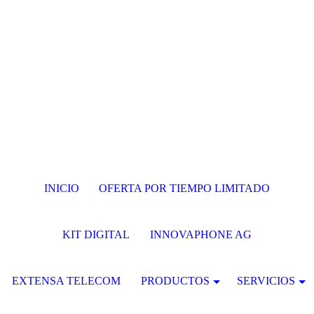
INICIO
OFERTA POR TIEMPO LIMITADO
KIT DIGITAL
INNOVAPHONE AG
EXTENSA TELECOM
PRODUCTOS
SERVICIOS