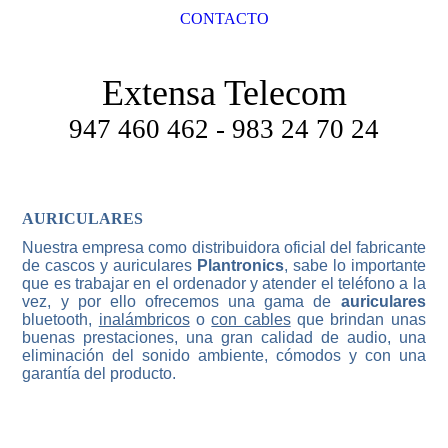
CONTACTO
Extensa Telecom
947 460 462 - 983 24 70 24
AURICULARES
Nuestra empresa como distribuidora oficial del fabricante
de cascos y auriculares
Plantronics
, sabe lo importante
que es trabajar en el ordenador y atender el teléfono a la
vez, y por ello ofrecemos una gama de
auriculares
bluetooth,
inalámbricos
o
con cables
que brindan unas
buenas prestaciones, una gran calidad de audio, una
eliminación del sonido ambiente, cómodos y con una
garantía del producto.