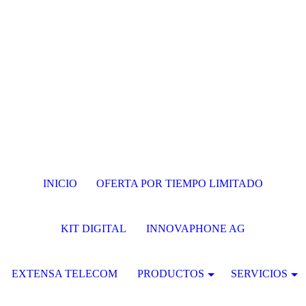
INICIO
OFERTA POR TIEMPO LIMITADO
KIT DIGITAL
INNOVAPHONE AG
EXTENSA TELECOM
PRODUCTOS
SERVICIOS