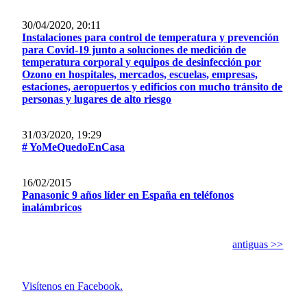
30/04/2020, 20:11
Instalaciones para control de temperatura y prevención
para Covid-19 junto a soluciones de medición de
temperatura corporal y equipos de desinfección por
Ozono en hospitales, mercados, escuelas, empresas,
estaciones, aeropuertos y edificios con mucho tránsito de
personas y lugares de alto riesgo
31/03/2020, 19:29
# YoMeQuedoEnCasa
16/02/2015
Panasonic 9 años líder en España en teléfonos
inalámbricos
antiguas >>
Visítenos en Facebook.