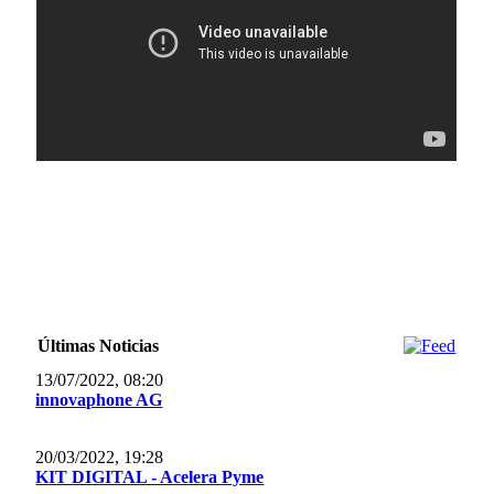
Últimas Noticias
13/07/2022, 08:20
innovaphone AG
20/03/2022, 19:28
KIT DIGITAL - Acelera Pyme